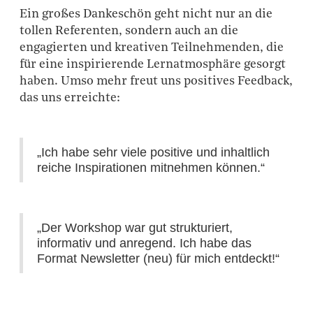
Ein großes Dankeschön geht nicht nur an die
tollen Referenten, sondern auch an die
engagierten und kreativen Teilnehmenden, die
für eine inspirierende Lernatmosphäre gesorgt
haben. Umso mehr freut uns positives Feedback,
das uns erreichte:
„Ich habe sehr viele positive und inhaltlich
reiche Inspirationen mitnehmen können.“
„Der Workshop war gut strukturiert,
informativ und anregend. Ich habe das
Format Newsletter (neu) für mich entdeckt!“