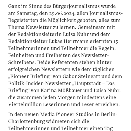
Ganz im Sinne des Bürgerjournalismus wurde
am Samstag, den 29.06.2024, allen Journalismus-
Begeisterten die Möglichkeit geboten, alles zum
Thema Newsletter zu lernen. Gemeinsam mit
der Redaktionsleiterin Luisa Nuhr und dem
Redaktionsleiter Lukas Herrmann erlernten 15
Teilnehmerinnen und Teilnehmer die Regeln,
Feinheiten und Freiheiten des Newsletter-
Schreibens. Beide Referenten stehen hinter
erfolgreichen Newslettern wie dem täglichen
„Pioneer Briefing“ von Gabor Steingart und dem
Politik-Insider-Newsletter „Hauptstadt – Das
Briefing“ von Karina Mößbauer und Luisa Nuhr,
die zusammen jeden Morgen mindestens eine
Viertelmillion Leserinnen und Leser erreichen.
In den neuen Media Pioneer Studios in Berlin-
Charlottenburg widmeten sich die
Teilnehmerinnen und Teilnehmer einen Tag