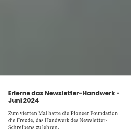
Erlerne das Newsletter-Handwerk -
Juni 2024
Zum vierten Mal hatte die Pioneer Foundation
die Freude, das Handwerk des Newsletter-
Schreibens zu lehren.