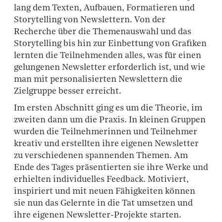
lang dem Texten, Aufbauen, Formatieren und
Storytelling von Newslettern. Von der
Recherche über die Themenauswahl und das
Storytelling bis hin zur Einbettung von Grafiken
lernten die Teilnehmenden alles, was für einen
gelungenen Newsletter erforderlich ist, und wie
man mit personalisierten Newslettern die
Zielgruppe besser erreicht.
Im ersten Abschnitt ging es um die Theorie, im
zweiten dann um die Praxis. In kleinen Gruppen
wurden die Teilnehmerinnen und Teilnehmer
kreativ und erstellten ihre eigenen Newsletter
zu verschiedenen spannenden Themen. Am
Ende des Tages präsentierten sie ihre Werke und
erhielten individuelles Feedback. Motiviert,
inspiriert und mit neuen Fähigkeiten können
sie nun das Gelernte in die Tat umsetzen und
ihre eigenen Newsletter-Projekte starten.