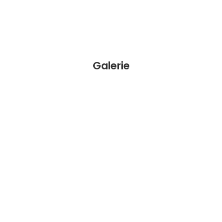
Galerie