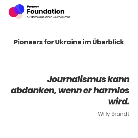
Pioneers for Ukraine im Überblick
Journalismus kann
abdanken, wenn er harmlos
wird.
Willy Brandt