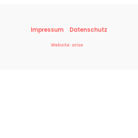
Impressum
Datenschutz
Website: arise